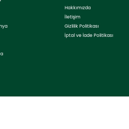
Hakkımızda
İletişim
nya
Gizlilik Politikası
İptal ve İade Politikası
ya